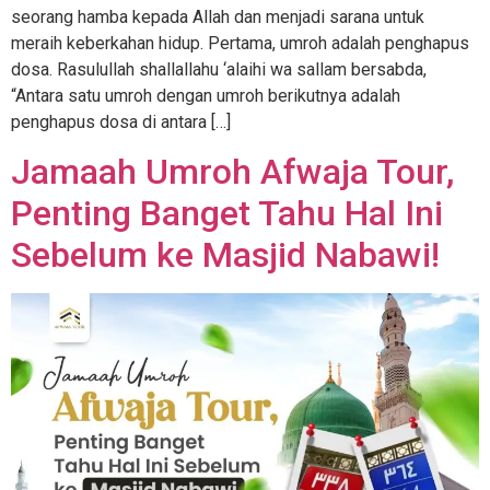
seorang hamba kepada Allah dan menjadi sarana untuk
meraih keberkahan hidup. Pertama, umroh adalah penghapus
dosa. Rasulullah shallallahu ‘alaihi wa sallam bersabda,
“Antara satu umroh dengan umroh berikutnya adalah
penghapus dosa di antara […]
Jamaah Umroh Afwaja Tour,
Penting Banget Tahu Hal Ini
Sebelum ke Masjid Nabawi!