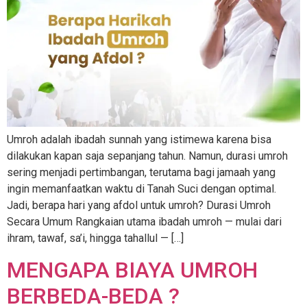
Umroh adalah ibadah sunnah yang istimewa karena bisa
dilakukan kapan saja sepanjang tahun. Namun, durasi umroh
sering menjadi pertimbangan, terutama bagi jamaah yang
ingin memanfaatkan waktu di Tanah Suci dengan optimal.
Jadi, berapa hari yang afdol untuk umroh? Durasi Umroh
Secara Umum Rangkaian utama ibadah umroh — mulai dari
ihram, tawaf, sa’i, hingga tahallul — […]
MENGAPA BIAYA UMROH
BERBEDA-BEDA ?