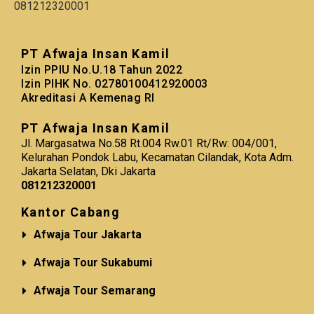
081212320001
PT Afwaja Insan Kamil
Izin PPIU No.U.18 Tahun 2022
Izin PIHK No. 02780100412920003
Akreditasi A Kemenag RI
PT Afwaja Insan Kamil
Jl. Margasatwa No.58 Rt.004 Rw.01 Rt/Rw: 004/001,
Kelurahan Pondok Labu, Kecamatan Cilandak, Kota Adm.
Jakarta Selatan, Dki Jakarta
081212320001
Kantor Cabang
Afwaja Tour Jakarta
Afwaja Tour Sukabumi
Afwaja Tour Semarang