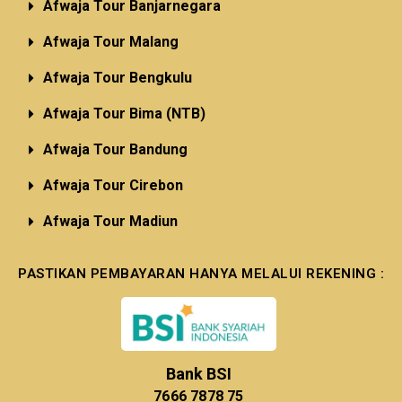
Afwaja Tour Banjarnegara
Afwaja Tour Malang
Afwaja Tour Bengkulu
Afwaja Tour Bima (NTB)
Afwaja Tour Bandung
Afwaja Tour Cirebon
Afwaja Tour Madiun
PASTIKAN PEMBAYARAN HANYA MELALUI REKENING :
Bank BSI
7666 7878 75