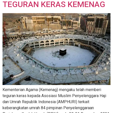
TEGURAN KERAS KEMENAG
Kementerian Agama (Kemenag) mengaku telah memberi
teguran keras kepada Asosiasi Muslim Penyelenggara Haji
dan Umrah Republik Indonesia (AMPHURI) terkait
keberangkatan umrah 84 pimpinan Penyelenggaraan