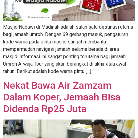
Masjid Nabawi di Madinah adalah salah satu destinasi utama
bagi jamaah umroh. Dengan 69 gerbang masuk, pengaturan
kode warna pada pintu masjid sangat membantu
mempermudah navigasi jamaah selama berada di area
masjid. Informasi ini sangat penting terutama bagi jamaah
Umroh Afwaja Tour yang akan berangkat di akhir atau awal
tahun. Berikut adalah kode warna pintu […]
Nekat Bawa Air Zamzam
Dalam Koper, Jemaah Bisa
Didenda Rp25 Juta