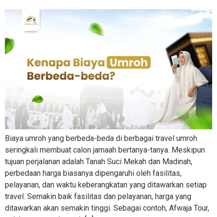
Biaya umroh yang berbeda-beda di berbagai travel umroh
seringkali membuat calon jamaah bertanya-tanya. Meskipun
tujuan perjalanan adalah Tanah Suci Mekah dan Madinah,
perbedaan harga biasanya dipengaruhi oleh fasilitas,
pelayanan, dan waktu keberangkatan yang ditawarkan setiap
travel. Semakin baik fasilitas dan pelayanan, harga yang
ditawarkan akan semakin tinggi. Sebagai contoh, Afwaja Tour,