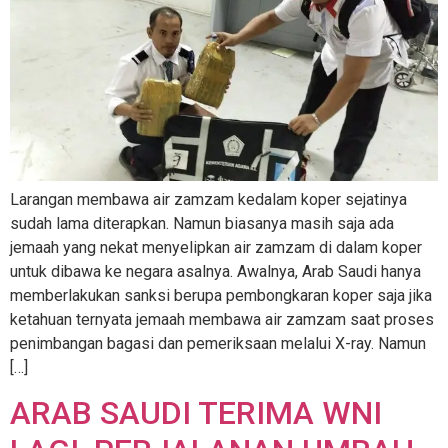
Larangan membawa air zamzam kedalam koper sejatinya
sudah lama diterapkan. Namun biasanya masih saja ada
jemaah yang nekat menyelipkan air zamzam di dalam koper
untuk dibawa ke negara asalnya. Awalnya, Arab Saudi hanya
memberlakukan sanksi berupa pembongkaran koper saja jika
ketahuan ternyata jemaah membawa air zamzam saat proses
penimbangan bagasi dan pemeriksaan melalui X-ray. Namun
[…]
ARAB SAUDI TERIMA WNI