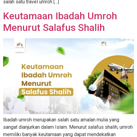
salah satu travel umroh […]
Keutamaan Ibadah Umroh
Menurut Salafus Shalih
Ibadah umroh merupakan salah satu amalan mulia yang
sangat dianjurkan dalam Islam. Menurut salafus shalih, umroh
memiliki banyak keutamaan yang dapat mendekatkan